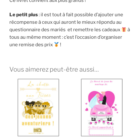
Ce livret convient aux plus grands !
Le petit plus
: il est tout à fait possible d’ajouter une
récompense à ceux qui auront le mieux répondu au
questionnaire des mariés et remettre les cadeaux
à
tous au même moment : c’est l’occasion d’organiser
une remise des prix
!
Vous aimerez peut-être aussi…