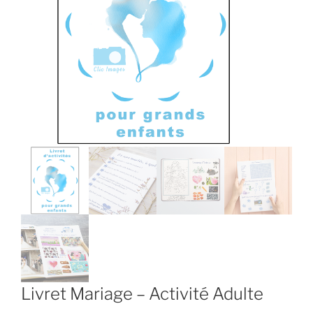
Livret Mariage – Activité Adulte