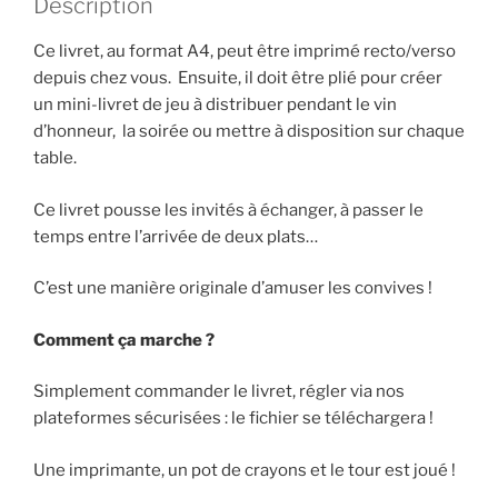
Description
Ce livret, au format A4, peut être imprimé recto/verso
depuis chez vous. Ensuite, il doit être plié pour créer
un mini-livret de jeu à distribuer pendant le vin
d’honneur, la soirée ou mettre à disposition sur chaque
table.
Ce livret pousse les invités à échanger, à passer le
temps entre l’arrivée de deux plats…
C’est une manière originale d’amuser les convives !
Comment ça marche ?
Simplement commander le livret, régler via nos
plateformes sécurisées : le fichier se téléchargera !
Une imprimante, un pot de crayons et le tour est joué !