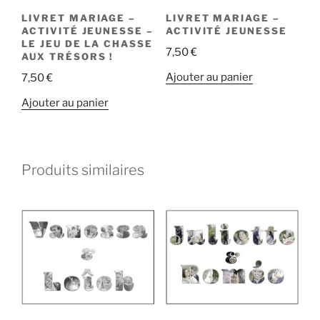
LIVRET MARIAGE –
LIVRET MARIAGE –
ACTIVITÉ JEUNESSE –
ACTIVITÉ JEUNESSE
LE JEU DE LA CHASSE
7,50
€
AUX TRÉSORS !
Ajouter au panier
7,50
€
Ajouter au panier
Produits similaires