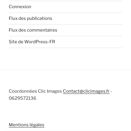
Connexion
Flux des publications
Flux des commentaires
Site de WordPress-FR
Coordonnées Clic Images
Contact@clicimages.fr
-
0629572136
Mentions légales