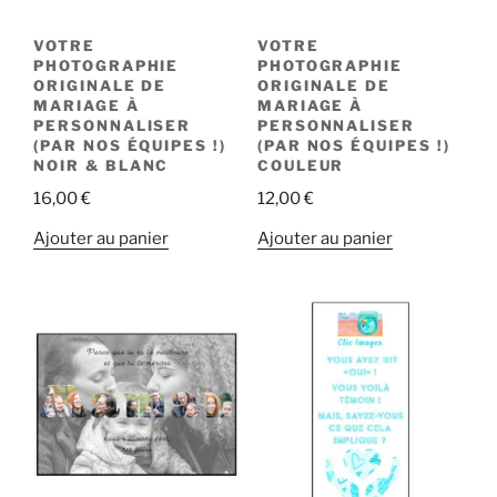
VOTRE
VOTRE
PHOTOGRAPHIE
PHOTOGRAPHIE
ORIGINALE DE
ORIGINALE DE
MARIAGE À
MARIAGE À
PERSONNALISER
PERSONNALISER
(PAR NOS ÉQUIPES !)
(PAR NOS ÉQUIPES !)
NOIR & BLANC
COULEUR
16,00
€
12,00
€
Ajouter au panier
Ajouter au panier