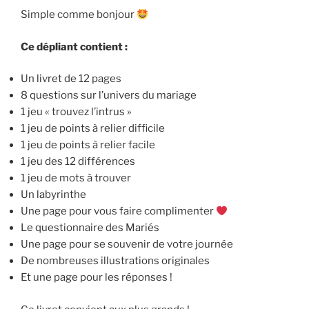
Simple comme bonjour
Ce dépliant contient :
Un livret de 12 pages
8 questions sur l’univers du mariage
1 jeu « trouvez l’intrus »
1 jeu de points à relier difficile
1 jeu de points à relier facile
1 jeu des 12 différences
1 jeu de mots à trouver
Un labyrinthe
Une page pour vous faire complimenter
Le questionnaire des Mariés
Une page pour se souvenir de votre journée
De nombreuses illustrations originales
Et une page pour les réponses !