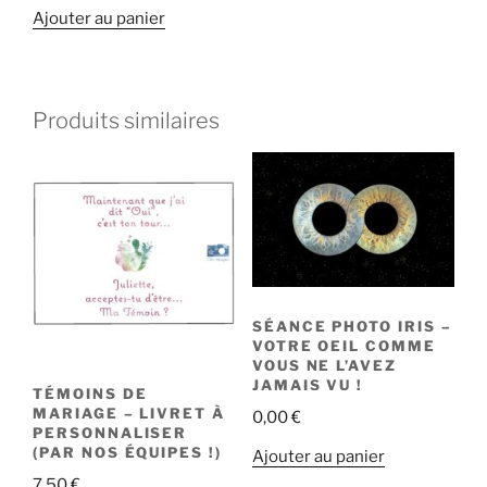
Ajouter au panier
Produits similaires
SÉANCE PHOTO IRIS –
VOTRE OEIL COMME
VOUS NE L’AVEZ
JAMAIS VU !
TÉMOINS DE
MARIAGE – LIVRET À
0,00
€
PERSONNALISER
(PAR NOS ÉQUIPES !)
Ajouter au panier
7,50
€