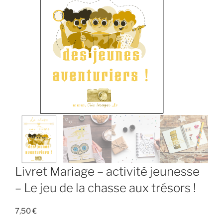
Livret Mariage – activité jeunesse
– Le jeu de la chasse aux trésors !
7,50
€