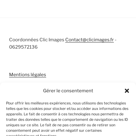
Coordonnées Clic Images
Contact@clicimages.fr
-
0629572136
Mentions légales
Gérer le consentement
Pour offrir les meilleures expériences, nous utilisons des technologies
telles que les cookies pour stocker et/ou accéder aux informations des
appareils. Le fait de consentir à ces technologies nous permettra de
traiter des données telles que le comportement de navigation ou les ID
uniques sur ce site. Le fait de ne pas consentir ou de retirer son
consentement peut avoir un effet négatif sur certaines
caractéristiques et fonctions.