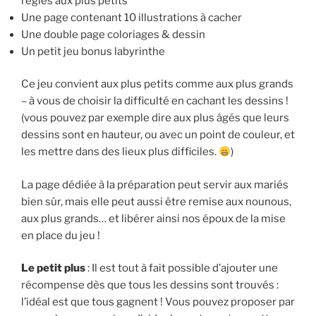
règles aux plus petits
Une page contenant 10 illustrations à cacher
Une double page coloriages & dessin
Un petit jeu bonus labyrinthe
Ce jeu convient aux plus petits comme aux plus grands
– à vous de choisir la difficulté en cachant les dessins !
(vous pouvez par exemple dire aux plus âgés que leurs
dessins sont en hauteur, ou avec un point de couleur, et
les mettre dans des lieux plus difficiles.
)
La page dédiée à la préparation peut servir aux mariés
bien sûr, mais elle peut aussi être remise aux nounous,
aux plus grands… et libérer ainsi nos époux de la mise
en place du jeu !
Le petit plus
: Il est tout à fait possible d’ajouter une
récompense dès que tous les dessins sont trouvés :
l’idéal est que tous gagnent ! Vous pouvez proposer par