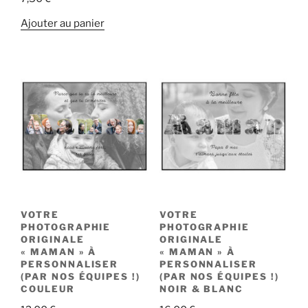
Ajouter au panier
VOTRE
VOTRE
PHOTOGRAPHIE
PHOTOGRAPHIE
ORIGINALE
ORIGINALE
« MAMAN » À
« MAMAN » À
PERSONNALISER
PERSONNALISER
(PAR NOS ÉQUIPES !)
(PAR NOS ÉQUIPES !)
COULEUR
NOIR & BLANC