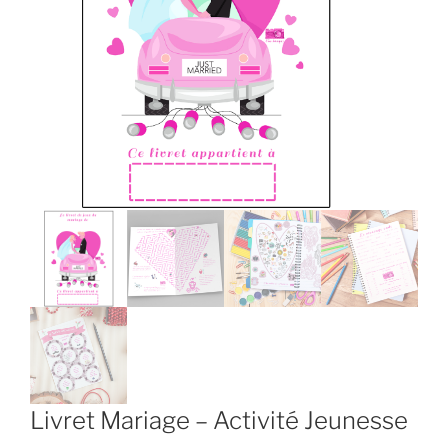
Livret Mariage – Activité Jeunesse