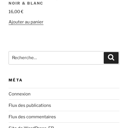
NOIR & BLANC
16,00
€
Ajouter au panier
Recherche
Recher
pour
:
MÉTA
Connexion
Flux des publications
Flux des commentaires