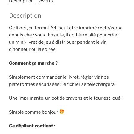
Description
Avis (0)
Description
Ce livret, au format A4, peut être imprimé recto/verso
depuis chez vous. Ensuite, il doit être plié pour créer
un mini-livret de jeu à distribuer pendant le vin
d’honneur ou la soirée !
Comment ça marche ?
Simplement commander le livret, régler via nos
plateformes sécurisées : le fichier se téléchargera !
Une imprimante, un pot de crayons et le tour est joué !
Simple comme bonjour
Ce dépliant contient :