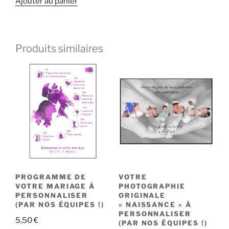
Ajouter au panier
Produits similaires
PROGRAMME DE
VOTRE
VOTRE MARIAGE À
PHOTOGRAPHIE
PERSONNALISER
ORIGINALE
(PAR NOS ÉQUIPES !)
« NAISSANCE » À
PERSONNALISER
5,50
€
(PAR NOS ÉQUIPES !)