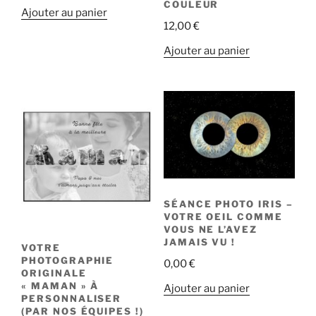
COULEUR
Ajouter au panier
12,00
€
Ajouter au panier
SÉANCE PHOTO IRIS –
VOTRE OEIL COMME
VOUS NE L’AVEZ
JAMAIS VU !
VOTRE
PHOTOGRAPHIE
0,00
€
ORIGINALE
« MAMAN » À
Ajouter au panier
PERSONNALISER
(PAR NOS ÉQUIPES !)