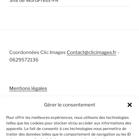
Site de WordPress-FR
Coordonnées Clic Images
Contact@clicimages.fr
-
0629572136
Mentions légales
Gérer le consentement
Pour offrir les meilleures expériences, nous utilisons des technologies
telles que les cookies pour stocker et/ou accéder aux informations des
appareils. Le fait de consentir à ces technologies nous permettra de
traiter des données telles que le comportement de navigation ou les ID