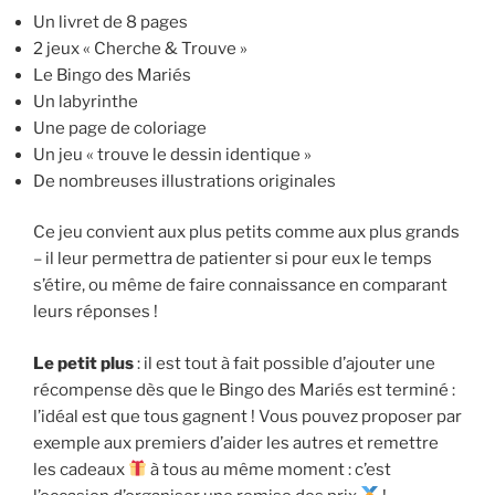
Un livret de 8 pages
2 jeux « Cherche & Trouve »
Le Bingo des Mariés
Un labyrinthe
Une page de coloriage
Un jeu « trouve le dessin identique »
De nombreuses illustrations originales
Ce jeu convient aux plus petits comme aux plus grands
– il leur permettra de patienter si pour eux le temps
s’étire, ou même de faire connaissance en comparant
leurs réponses !
Le petit plus
: il est tout à fait possible d’ajouter une
récompense dès que le Bingo des Mariés est terminé :
l’idéal est que tous gagnent ! Vous pouvez proposer par
exemple aux premiers d’aider les autres et remettre
les cadeaux
à tous au même moment : c’est