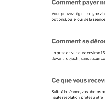
Comment payer ma
Vous pouvez régler en ligne via
options), ou le jour de la séa
Comment se déroul
La prise de vue dure environ 15
devant l’objectif, sans aucun co
Ce que vous recev
Suite à la séance, vos photos 
haute résolution, prêtes à être