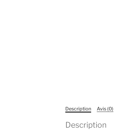
Description
Avis (0)
Description