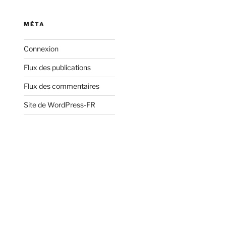
:
MÉTA
Connexion
Flux des publications
Flux des commentaires
Site de WordPress-FR