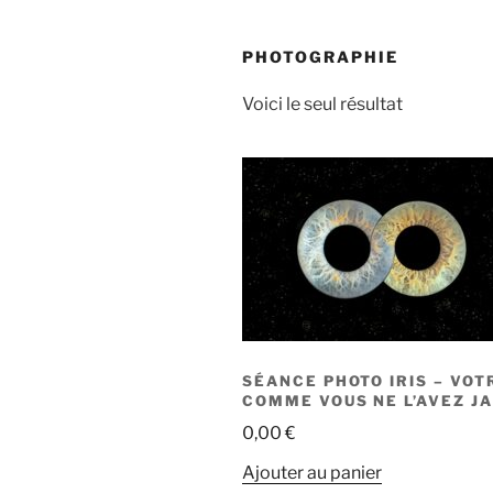
PHOTOGRAPHIE
Voici le seul résultat
SÉANCE PHOTO IRIS – VOT
COMME VOUS NE L’AVEZ JA
0,00
€
Ajouter au panier