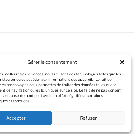
Gérer le consentement
les meilleures expériences, nous utilisons des technologies telles que les
r stocker et/ou accéder aux informations des appareils. Le fait de
 ces technologies nous permettra de traiter des données telles que le
t de navigation ou les ID uniques sur ce site. Le fait de ne pas consentir
er son consentement peut avoir un effet négatif sur certaines
ques et fonctions.
Accepter
Refuser