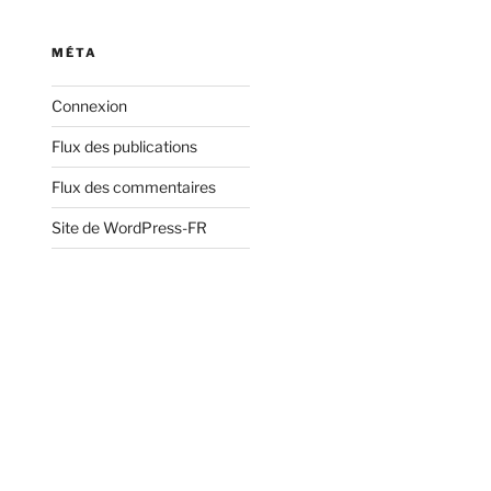
:
MÉTA
Connexion
Flux des publications
Flux des commentaires
Site de WordPress-FR