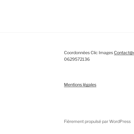
Coordonnées Clic Images
Contact@c
0629572136
Mentions légales
Fièrement propulsé par WordPress