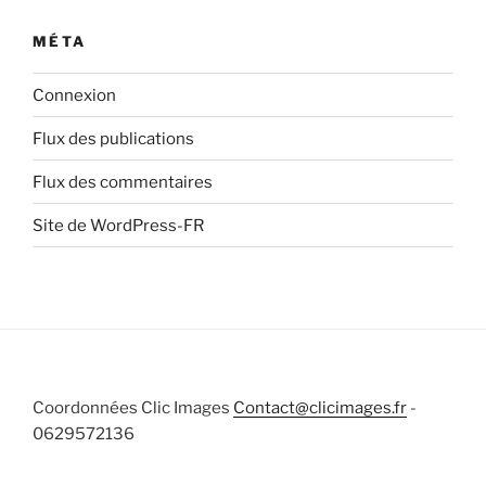
MÉTA
Connexion
Flux des publications
Flux des commentaires
Site de WordPress-FR
Coordonnées Clic Images
Contact@clicimages.fr
-
0629572136