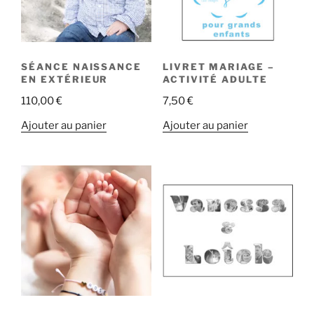
SÉANCE NAISSANCE
LIVRET MARIAGE –
EN EXTÉRIEUR
ACTIVITÉ ADULTE
110,00
€
7,50
€
Ajouter au panier
Ajouter au panier