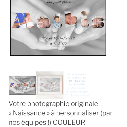
Votre photographie originale
« Naissance » à personnaliser (par
nos équipes !) COULEUR