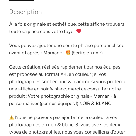
nos
Description
équipes
!)
À la fois originale et esthétique, cette affiche trouvera
COULEUR
toute sa place dans votre foyer
Vous pouvez ajouter une courte phrase personnalisée
avant et après « Maman » !
(écrite en noir)
Cette création, réalisée rapidement par nos équipes,
est proposée au format A4, en couleur ; si vos
photographies sont en noir & blanc ou si vous préférez
une affiche en noir & blanc, merci de consulter notre
produit :
Votre photographie originale « Maman » à
personnaliser (par nos équipes !) NOIR & BLANC
Nous ne pouvons pas ajouter de la couleur à vos
photographies en noir & blanc. Si vous avez les deux
types de photographies, nous vous conseillons d’opter