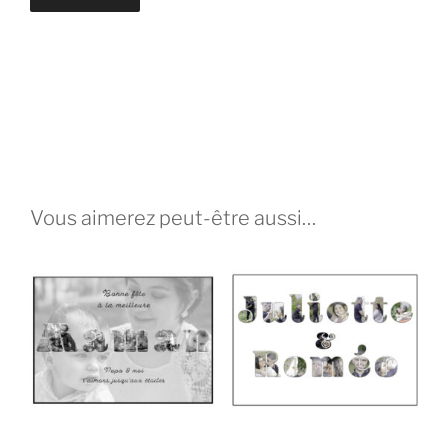
Vous aimerez peut-être aussi…