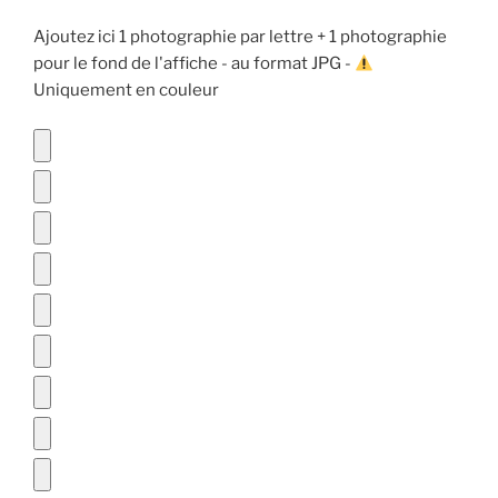
Ajoutez ici 1 photographie par lettre + 1 photographie
pour le fond de l'affiche - au format JPG -
Uniquement en couleur