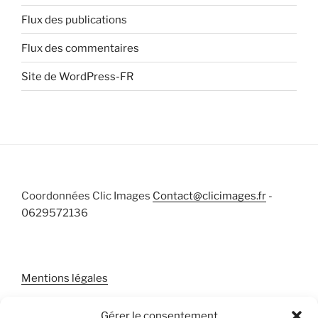
Flux des publications
Flux des commentaires
Site de WordPress-FR
Coordonnées Clic Images
Contact@clicimages.fr
-
0629572136
Mentions légales
Gérer le consentement