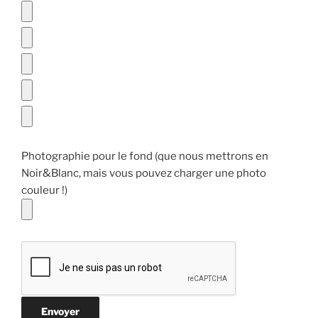
Photographie pour le fond (que nous mettrons en
Noir&Blanc, mais vous pouvez charger une photo
couleur !)