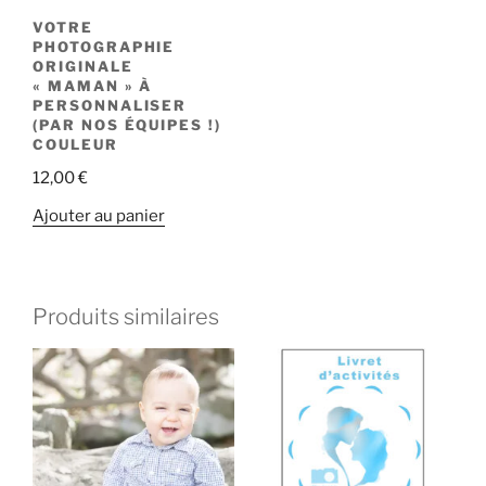
VOTRE
PHOTOGRAPHIE
ORIGINALE
« MAMAN » À
PERSONNALISER
(PAR NOS ÉQUIPES !)
COULEUR
12,00
€
Ajouter au panier
Produits similaires