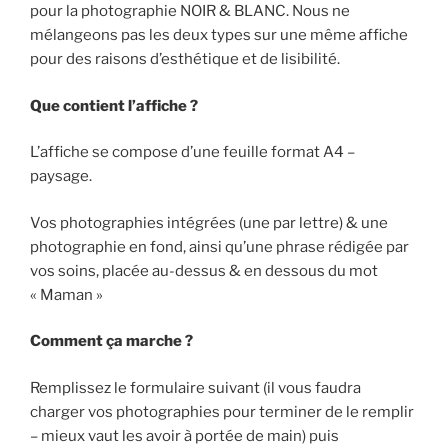
pour la photographie NOIR & BLANC. Nous ne
mélangeons pas les deux types sur une même affiche
pour des raisons d’esthétique et de lisibilité.
Que contient l’affiche ?
L’affiche se compose d’une feuille format A4 –
paysage.
Vos photographies intégrées (une par lettre) & une
photographie en fond, ainsi qu’une phrase rédigée par
vos soins, placée au-dessus & en dessous du mot
« Maman »
Comment ça marche ?
Remplissez le formulaire suivant (il vous faudra
charger vos photographies pour terminer de le remplir
– mieux vaut les avoir à portée de main) puis