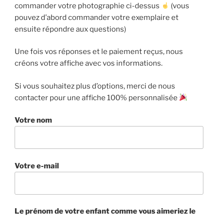
commander votre photographie ci-dessus
(vous
pouvez d’abord commander votre exemplaire et
ensuite répondre aux questions)
Une fois vos réponses et le paiement reçus, nous
créons votre affiche avec vos informations.
Si vous souhaitez plus d’options, merci de nous
contacter pour une affiche 100% personnalisée
Votre nom
Votre e-mail
Le prénom de votre enfant comme vous aimeriez le