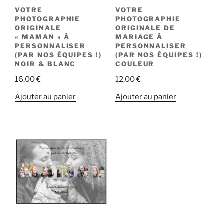
VOTRE
VOTRE
PHOTOGRAPHIE
PHOTOGRAPHIE
ORIGINALE
ORIGINALE DE
« MAMAN » À
MARIAGE À
PERSONNALISER
PERSONNALISER
(PAR NOS ÉQUIPES !)
(PAR NOS ÉQUIPES !)
NOIR & BLANC
COULEUR
16,00
€
12,00
€
Ajouter au panier
Ajouter au panier