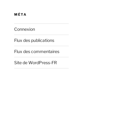
:
MÉTA
Connexion
Flux des publications
Flux des commentaires
Site de WordPress-FR