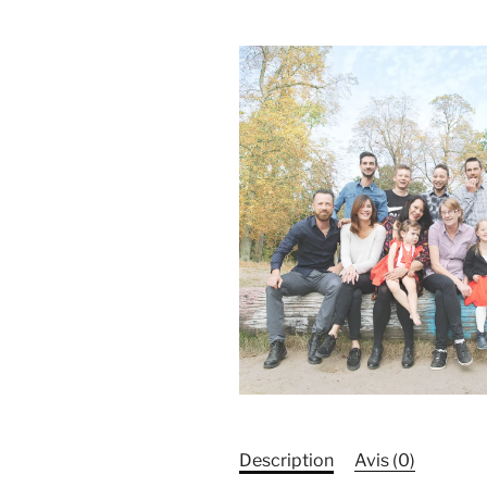
Description
Avis (0)