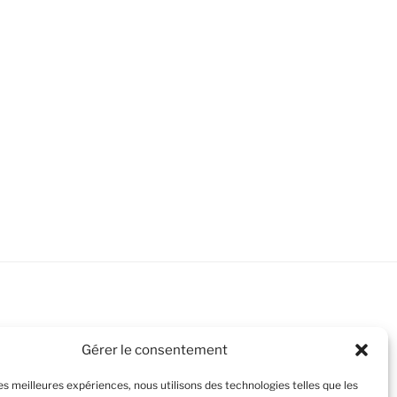
Gérer le consentement
les meilleures expériences, nous utilisons des technologies telles que les