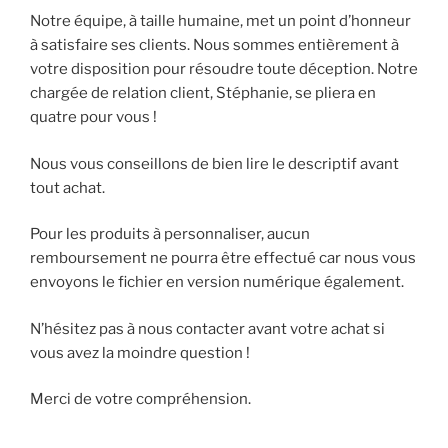
Notre équipe, à taille humaine, met un point d’honneur
à satisfaire ses clients. Nous sommes entièrement à
votre disposition pour résoudre toute déception. Notre
chargée de relation client, Stéphanie, se pliera en
quatre pour vous !
Nous vous conseillons de bien lire le descriptif avant
tout achat.
Pour les produits à personnaliser, aucun
remboursement ne pourra être effectué car nous vous
envoyons le fichier en version numérique également.
N’hésitez pas à nous contacter avant votre achat si
vous avez la moindre question !
Merci de votre compréhension.