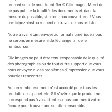
prenant soin de nous identifier © Clic Images. Merci de
ne pas publier la totalité des documents et, dans la
mesure du possible, s’en tenir aux couvertures ! Vous
participez ainsi au respect du travail de nos artistes
Notre travail étant envoyé au format numérique, nous
ne serons en mesure ni de l’échanger, ni de le
rembourser.
Clic Images ne peut être tenu responsable de la qualité
des photographies ou de tout autre support que vous
nous envoyez, ni des problèmes d’impression que vous
pourriez rencontrer.
Aucun remboursement n’est accordé pour tous les
produits de la papeterie. S’il s’avère que le produit ne
correspond pas à vos attentes, nous sommes à votre
écoute pour trouver une solution ensemble.