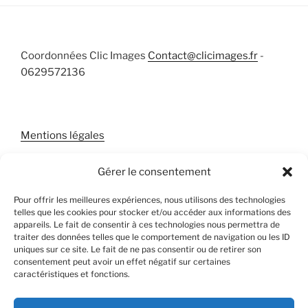
Coordonnées Clic Images
Contact@clicimages.fr
-
0629572136
Mentions légales
Gérer le consentement
Pour offrir les meilleures expériences, nous utilisons des technologies
telles que les cookies pour stocker et/ou accéder aux informations des
appareils. Le fait de consentir à ces technologies nous permettra de
traiter des données telles que le comportement de navigation ou les ID
uniques sur ce site. Le fait de ne pas consentir ou de retirer son
consentement peut avoir un effet négatif sur certaines
caractéristiques et fonctions.