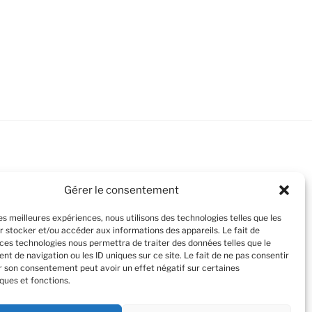
Gérer le consentement
les meilleures expériences, nous utilisons des technologies telles que les
r stocker et/ou accéder aux informations des appareils. Le fait de
 ces technologies nous permettra de traiter des données telles que le
t de navigation ou les ID uniques sur ce site. Le fait de ne pas consentir
er son consentement peut avoir un effet négatif sur certaines
ques et fonctions.