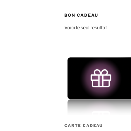
BON CADEAU
Voici le seul résultat
CARTE CADEAU