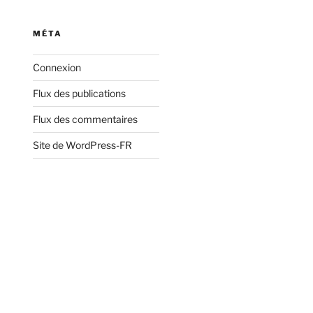
:
MÉTA
Connexion
Flux des publications
Flux des commentaires
Site de WordPress-FR